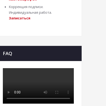
Коррекция подписи.
Индивидуальная работа.
Записаться
FAQ