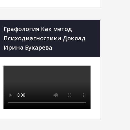
Графология Как метод
Психодиагностики Доклад
Ирина Бухарева