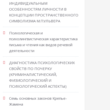
ИНДИВИДУАЛЬНЫМ
ОСОБЕННОСТЯМ ЛИЧНОСТИ В
КОНЦЕПЦИИ ПРОСТРАНСТВЕННОГО
СИМВОЛИЗМА М.ПУЛЬВЕРА
Психологическая и
психолингвистическая характеристика
письма и чтения как видов речевой
деятельности
ДИАГНОСТИКА ПСИХОЛОГИЧЕСКИХ
СВОЙСТВ ПО ПОЧЕРКУ
(КРИМИНАЛИСТИЧЕСКИЙ,
ФИЗИОЛОГИЧЕСКИЙ И
ПСИХОЛОГИЧЕСКИЙ АСПЕКТЫ)
Семь основных законов Крепье-
Жамена