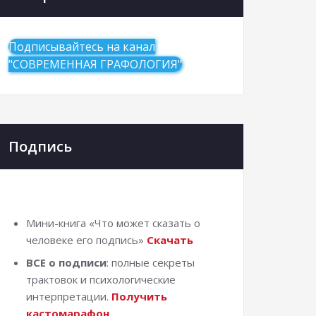
Подписывайтесь на канал
"СОВРЕМЕННАЯ ГРАФОЛОГИЯ"
Подпись
Мини-книга «Что может сказать о
человеке его подпись»
Скачать
ВСЕ о подписи
: полные секреты
трактовок и психологические
интерпретации.
Получить
кастомарафон